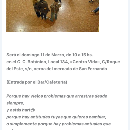
Será el domingo 11 de Marzo, de 10 a 15 hs.
en el C. C. Botánico, Local 134, «Centro Vida», C/Roque
del Este, s/n, cerca del mercado de San Fernando
(Entrada por el Bar/Cafetería)
Porque hay viejos problemas que arrastras desde
siempre,
y estás hart@
porque hay actitudes tuyas que quieres cambiar,
o simplemente porque hay problemas actuales que