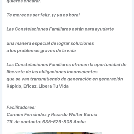
quieres encarar.
Te mereces ser feliz, ¡y ya es hora!
Las Constelaciones Familiares están para ayudarte
una manera especial de lograr soluciones
a los problemas graves de la vida
Las Constelaciones Familiares ofrecen la oportunidad de
liberarte de las obligaciones inconscientes
que se van transmitiendo de generación en generación
Rápido, Eficaz. Libera Tu Vida
Facilitadores:
Carmen Fernández y Ricardo Wolter Barcia
Tlf. de contacto: 635-526-808 Amba