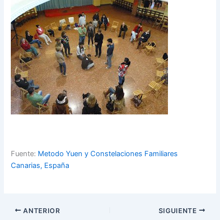
Fuente:
Metodo Yuen y Constelaciones Familiares
Canarias, España
ANTERIOR
SIGUIENTE