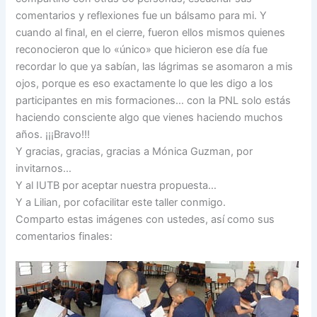
comentarios y reflexiones fue un bálsamo para mi. Y
cuando al final, en el cierre, fueron ellos mismos quienes
reconocieron que lo «único» que hicieron ese día fue
recordar lo que ya sabían, las lágrimas se asomaron a mis
ojos, porque es eso exactamente lo que les digo a los
participantes en mis formaciones… con la PNL solo estás
haciendo consciente algo que vienes haciendo muchos
años. ¡¡¡Bravo!!!
Y gracias, gracias, gracias a Mónica Guzman, por
invitarnos…
Y al IUTB por aceptar nuestra propuesta…
Y a Lilian, por cofacilitar este taller conmigo.
Comparto estas imágenes con ustedes, así como sus
comentarios finales: