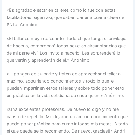
«Es agradable estar en talleres como lo fue con estas
facilitadoras, sigan así, que saben dar una buena clase de
PNL». Anónimo.
«El taller es muy interesante. Todo el que tenga el privilegio
de hacerlo, comprobará todas aquellas circunstancias que
de mi parte viví. Los invito a hacerlo. Les sorprenderá lo
que verán y aprenderán de él.» Anónimo.
«… pongan de su parte y traten de aprovechar el taller al
máximo, adquiriendo conocimientos y todo lo que le
pueden impartir en estos talleres y sobre todo poner esto
en práctica en la vida cotidiana de cada quien.» Anónimo.
«Una excelentes profesoras. De nuevo lo digo y no me
canso de repetirlo. Me dejaron un amplio conocimiento que
puedo poner práctica para cumplir todas mis metas. A todo
el que pueda se lo recomiendo. De nuevo, gracias!!» Andri