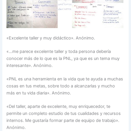
«Excelente taller y muy didáctico». Anónimo.
«…me parece excelente taller y toda persona debería
conocer más de lo que es la PNL, ya que es un tema muy
interesante». Anónimo.
«PNL es una herramienta en la vida que te ayuda a muchas
cosas en tus metas, sobre todo a alcanzarlas y mucho
más en tu vida diaria». Anónimo.
«Del taller, aparte de excelente, muy enriquecedor, te
permite un completo estudio de tus cualidades y recursos
internos. Me gustaría formar parte de equipo de trabajo».
Anónimo.