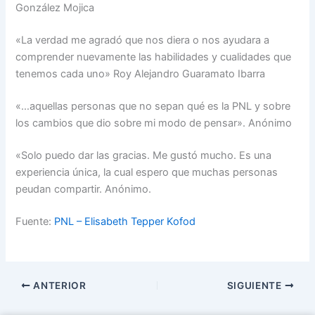
González Mojica
«La verdad me agradó que nos diera o nos ayudara a
comprender nuevamente las habilidades y cualidades que
tenemos cada uno» Roy Alejandro Guaramato Ibarra
«…aquellas personas que no sepan qué es la PNL y sobre
los cambios que dio sobre mi modo de pensar». Anónimo
«Solo puedo dar las gracias. Me gustó mucho. Es una
experiencia única, la cual espero que muchas personas
peudan compartir. Anónimo.
Fuente:
PNL – Elisabeth Tepper Kofod
ANTERIOR
SIGUIENTE