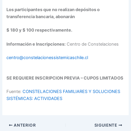
Los participantes que no realizan depósitos o
transferencia bancaria, abonarán
$ 180 y $ 100 respectivamente.
Información e Inscripciones:
Centro de Constelaciones
centro@
constelacionessistemicaschile.
cl
SE REQUIERE INSCRIPCION PREVIA – CUPOS LIMITADOS
Fuente:
CONSTELACIONES FAMILIARES Y SOLUCIONES
SISTÉMICAS: ACTIVIDADES
ANTERIOR
SIGUIENTE