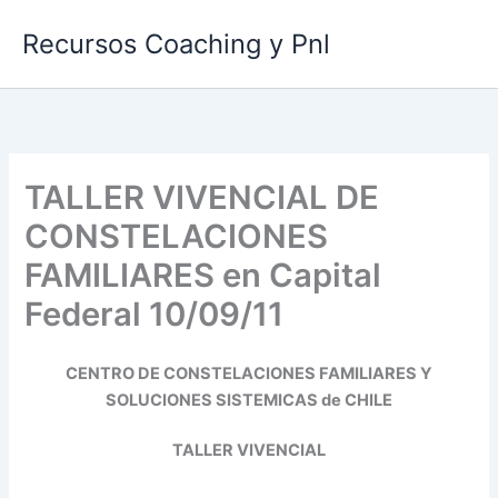
Ir
Recursos Coaching y Pnl
al
contenido
TALLER VIVENCIAL DE
CONSTELACIONES
FAMILIARES en Capital
Federal 10/09/11
CENTRO DE CONSTELACIONES FAMILIARES Y
SOLUCIONES SISTEMICAS de CHILE
TALLER VIVENCIAL