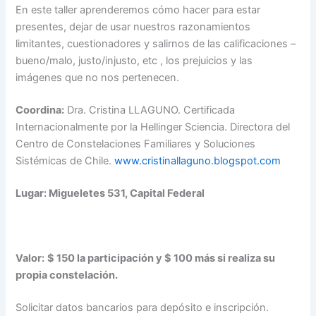
En este taller aprenderemos cómo hacer para estar
presentes, dejar de usar nuestros razonamientos
limitantes, cuestionadores y salirnos de las calificaciones –
bueno/malo, justo/injusto, etc , los prejuicios y las
imágenes que no nos pertenecen.
Coordina:
Dra. Cristina LLAGUNO. Certificada
Internacionalmente por la Hellinger Sciencia. Directora del
Centro de Constelaciones Familiares y Soluciones
Sistémicas de Chile.
www.cristinallaguno.blogspot.
com
Lugar: Migueletes 531, Capital Federal
Valor:
$ 150 la participación y $ 100 más si realiza su
propia constelación.
Solicitar datos bancarios para depósito e inscripción.