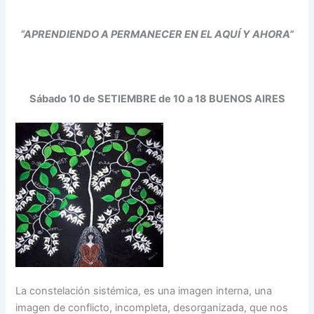
“APRENDIENDO A PERMANECER EN EL AQUÍ Y AHORA”
Sábado 10 de SETIEMBRE de 10 a 18 BUENOS AIRES
La constelación sistémica, es una imagen interna, una
imagen de conflicto, incompleta, desorganizada, que nos