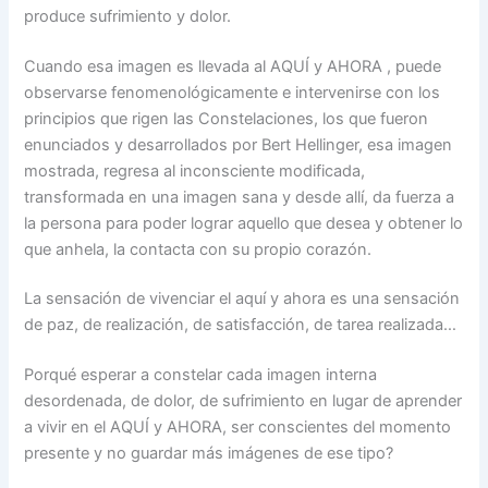
produce sufrimiento y dolor.
Cuando esa imagen es llevada al AQUÍ y AHORA , puede
observarse fenomenológicamente e intervenirse con los
principios que rigen las Constelaciones, los que fueron
enunciados y desarrollados por Bert Hellinger, esa imagen
mostrada, regresa al inconsciente modificada,
transformada en una imagen sana y desde allí, da fuerza a
la persona para poder lograr aquello que desea y obtener lo
que anhela, la contacta con su propio corazón.
La sensación de vivenciar el aquí y ahora es una sensación
de paz, de realización, de satisfacción, de tarea realizada…
Porqué esperar a constelar cada imagen interna
desordenada, de dolor, de sufrimiento en lugar de aprender
a vivir en el AQUÍ y AHORA, ser conscientes del momento
presente y no guardar más imágenes de ese tipo?