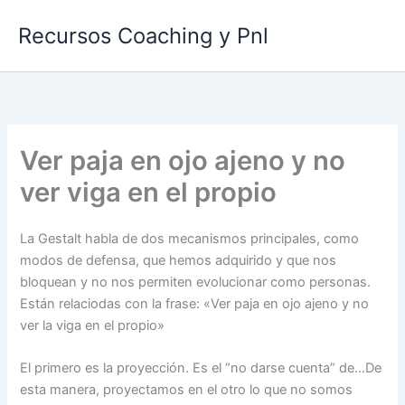
Ir
Recursos Coaching y Pnl
al
contenido
Ver paja en ojo ajeno y no
ver viga en el propio
La Gestalt habla de dos mecanismos principales, como
modos de defensa, que hemos adquirido y que nos
bloquean y no nos permiten evolucionar como personas.
Están relaciodas con la frase: «Ver paja en ojo ajeno y no
ver la viga en el propio»
El primero es la proyección. Es el “no darse cuenta” de…De
esta manera, proyectamos en el otro lo que no somos