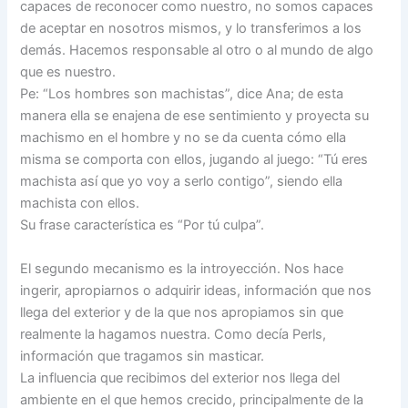
capaces de reconocer como nuestro, no somos capaces
de aceptar en nosotros mismos, y lo transferimos a los
demás. Hacemos responsable al otro o al mundo de algo
que es nuestro.
Pe: “Los hombres son machistas”, dice Ana; de esta
manera ella se enajena de ese sentimiento y proyecta su
machismo en el hombre y no se da cuenta cómo ella
misma se comporta con ellos, jugando al juego: “Tú eres
machista así que yo voy a serlo contigo”, siendo ella
machista con ellos.
Su frase característica es “Por tú culpa”.
El segundo mecanismo es la introyección. Nos hace
ingerir, apropiarnos o adquirir ideas, información que nos
llega del exterior y de la que nos apropiamos sin que
realmente la hagamos nuestra. Como decía Perls,
información que tragamos sin masticar.
La influencia que recibimos del exterior nos llega del
ambiente en el que hemos crecido, principalmente de la