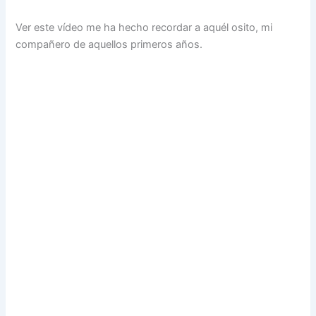
Ver este vídeo me ha hecho recordar a aquél osito, mi
compañero de aquellos primeros años.